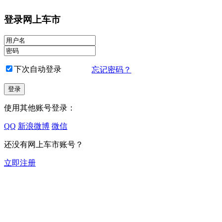
登录网上车市
下次自动登录
忘记密码？
使用其他账号登录：
QQ
新浪微博
微信
还没有网上车市账号？
立即注册