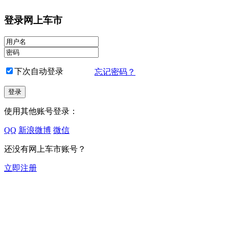
登录网上车市
下次自动登录
忘记密码？
使用其他账号登录：
QQ
新浪微博
微信
还没有网上车市账号？
立即注册