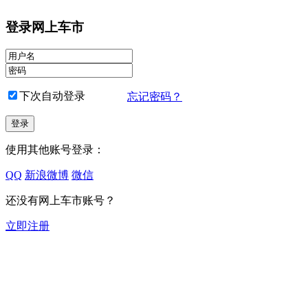
登录网上车市
下次自动登录
忘记密码？
使用其他账号登录：
QQ
新浪微博
微信
还没有网上车市账号？
立即注册