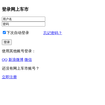
登录网上车市
下次自动登录
忘记密码？
使用其他账号登录：
QQ
新浪微博
微信
还没有网上车市账号？
立即注册