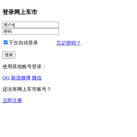
登录网上车市
下次自动登录
忘记密码？
使用其他账号登录：
QQ
新浪微博
微信
还没有网上车市账号？
立即注册