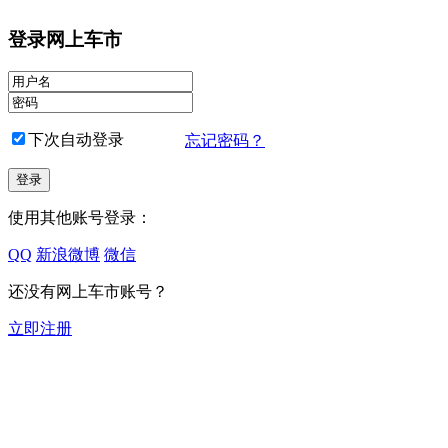
登录网上车市
下次自动登录
忘记密码？
使用其他账号登录：
QQ
新浪微博
微信
还没有网上车市账号？
立即注册