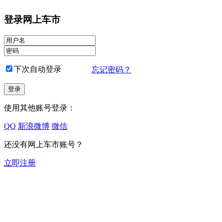
登录网上车市
下次自动登录
忘记密码？
使用其他账号登录：
QQ
新浪微博
微信
还没有网上车市账号？
立即注册