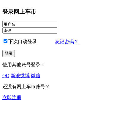
登录网上车市
下次自动登录
忘记密码？
使用其他账号登录：
QQ
新浪微博
微信
还没有网上车市账号？
立即注册