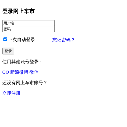
登录网上车市
下次自动登录
忘记密码？
使用其他账号登录：
QQ
新浪微博
微信
还没有网上车市账号？
立即注册