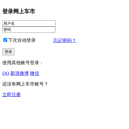
登录网上车市
下次自动登录
忘记密码？
使用其他账号登录：
QQ
新浪微博
微信
还没有网上车市账号？
立即注册