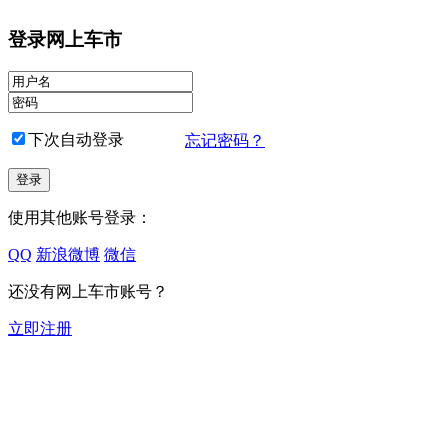
登录网上车市
下次自动登录
忘记密码？
使用其他账号登录：
QQ
新浪微博
微信
还没有网上车市账号？
立即注册