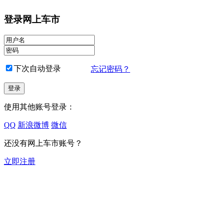
登录网上车市
下次自动登录
忘记密码？
使用其他账号登录：
QQ
新浪微博
微信
还没有网上车市账号？
立即注册