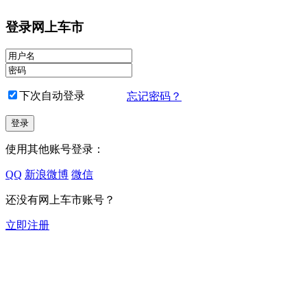
登录网上车市
下次自动登录
忘记密码？
使用其他账号登录：
QQ
新浪微博
微信
还没有网上车市账号？
立即注册