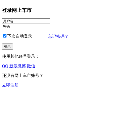
登录网上车市
下次自动登录
忘记密码？
使用其他账号登录：
QQ
新浪微博
微信
还没有网上车市账号？
立即注册